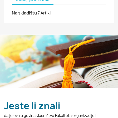
Na skladištu
7 Artikli
Jeste li znali
da je ova trgovina vlasništvo Fakulteta organizacije i