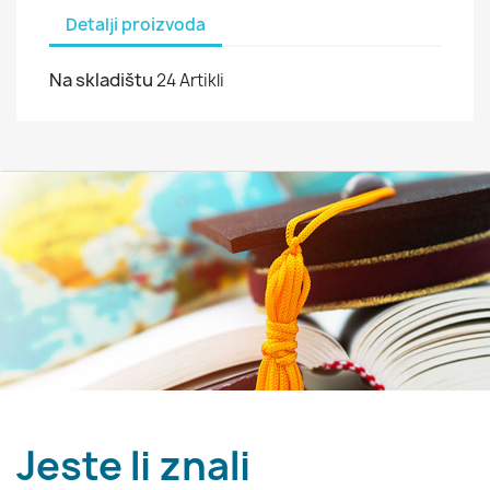
Detalji proizvoda
Na skladištu
24 Artikli
Jeste li znali