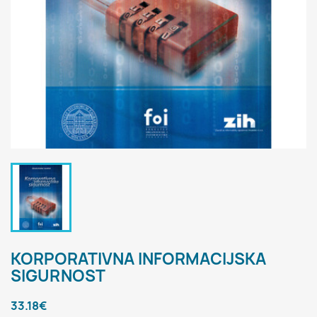
KORPORATIVNA INFORMACIJSKA
SIGURNOST
33.18€